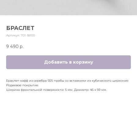
БРАСЛЕТ
Артикул:
701-18100
9 490
р.
Добавить в корзину
Браслет-кафф из серебра 925 пробы со вставками из кубического циркония
Родиевое покрытие
Ширина фронтальной поверхности: 5 мм. Диаметр: 46 x 59 мм.