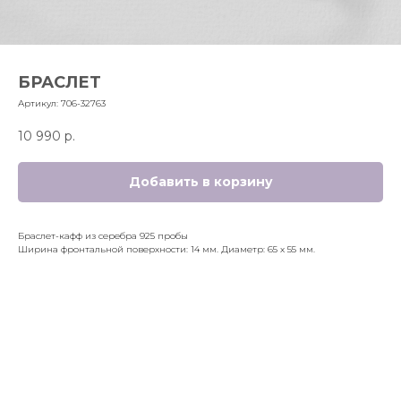
БРАСЛЕТ
Артикул:
706-32763
10 990
р.
Добавить в корзину
Браслет-кафф из серебра 925 пробы
Ширина фронтальной поверхности: 14 мм. Диаметр: 65 x 55 мм.