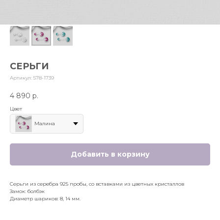
СЕРЬГИ
Артикул:
578-1739
4 890
р.
Цвет
Малина
Добавить в корзину
Серьги из серебра 925 пробы, со вставками из цветных кристаллов
Замок: болбэк
Диаметр шариков: 8, 14 мм.